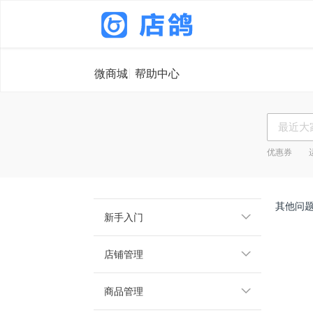
微商城
帮助中心
优惠券
其他问
新手入门
店铺管理
商品管理