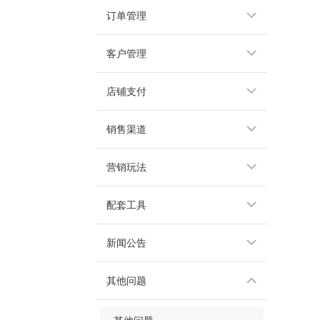
订单管理
客户管理
店铺支付
销售渠道
营销玩法
配套工具
新闻公告
其他问题