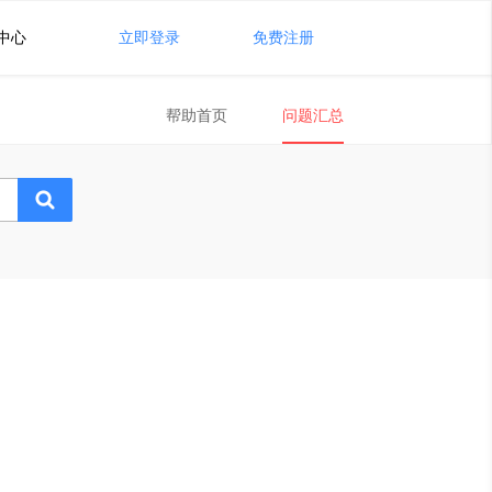
中心
立即登录
免费注册
帮助首页
问题汇总