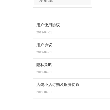
其他问题
用户使用协议
2019-04-01
用户协议
2019-04-01
隐私策略
2019-04-01
店鸽小店订购及服务协议
2019-04-01