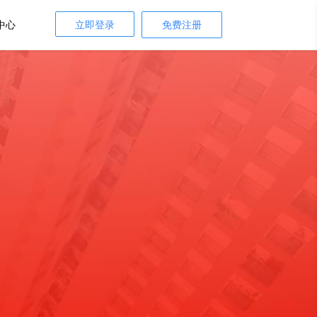
中心
立即登录
免费注册