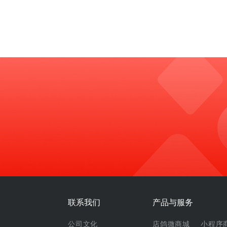
联系我们
产品与服务
公司文化
店鸽微商城
小程序