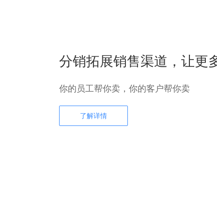
分销拓展销售渠道，让更
你的员工帮你卖，你的客户帮你卖
了解详情