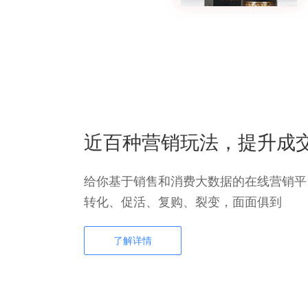
近百种营销玩法，提升成
给你基于销售和消费大数据的在线营销平
转化、促活、复购、裂变，面面俱到
了解详情