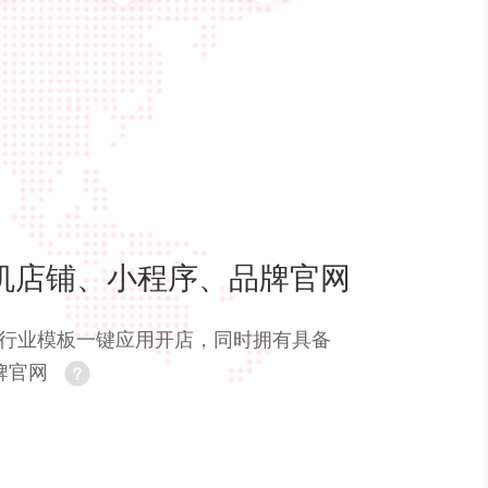
机店铺、小程序、品牌官网
0+行业模板一键应用开店，同时拥有具备
牌官网