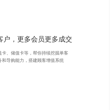
客户，更多会员更多成交
益卡、储值卡等，帮你持续挖掘单客
务和导购能力，搭建顾客增值系统