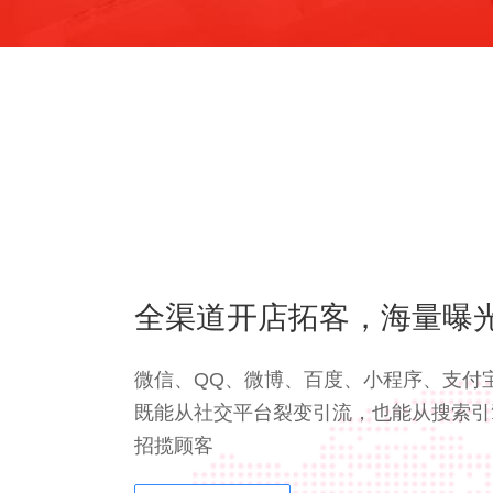
全渠道开店拓客，海量曝
微信、QQ、微博、百度、小程序、支付
既能从社交平台裂变引流，也能从搜索引
招揽顾客