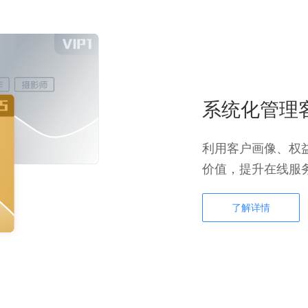
系统化管理
利用客户画像、权
价值，提升在线服
了解详情