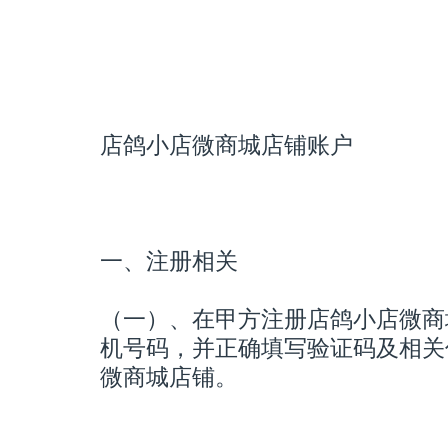
店鸽小店微商城店铺账户
一、注册相关
（一）、在甲方注册店鸽小店微商
机号码，并正确填写验证码及相关
微商城店铺。