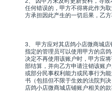
2、 因甲方未及时更新资料，导
任何错误的，甲方不得将此作为取
方承担因此产生的一切后果，乙方
3、 甲方应对其店鸽小店微商城
指定的管理员可以使用甲方的店鸽
决定不再使用该账户时，甲方应将
部结算，并向乙方申请注销该账户
或部分民事权利能力或民事行为能
书（包括但不限于生效的法院判决
店鸽小店微商城店铺账户相关的款