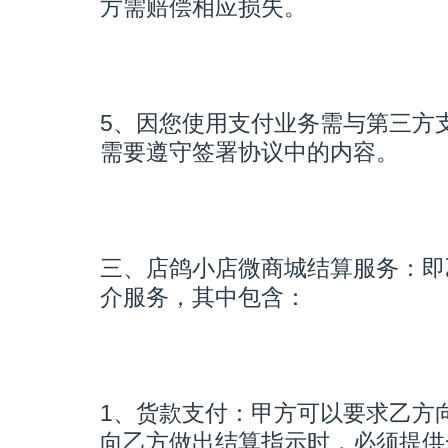
方需赔偿相应损失。
5、因您使用支付业务需与第三方
需要遵守签署协议中的内容。
三、店鸽小店微商城结算服务：即
介服务，其中包含：
1、货款支付：甲方可以要求乙方
向乙方做出结算指示时，必须提供