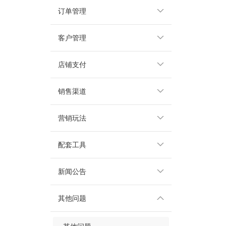
订单管理
客户管理
店铺支付
销售渠道
营销玩法
配套工具
新闻公告
其他问题