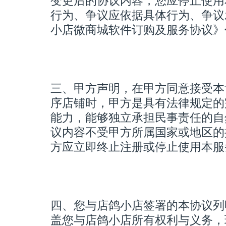
变更后的协议内容，您应停止使用
行为、争议应依据具体行为、争议
小店微商城软件订购及服务协议》
三、甲方声明，在甲方同意接受本
序店铺时，甲方是具有法律规定的
能力，能够独立承担民事责任的自
议内容不受甲方所属国家或地区的
方应立即终止注册或停止使用本服
四、您与店鸽小店签署的本协议列
盖您与店鸽小店所有权利与义务，