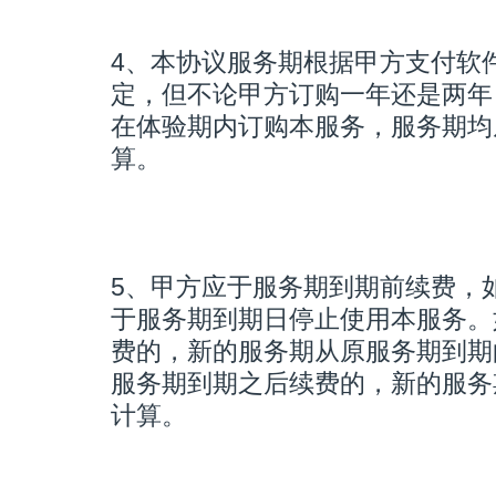
4、本协议服务期根据甲方支付软
定，但不论甲方订购一年还是两年
在体验期内订购本服务，服务期均
算。
5、甲方应于服务期到期前续费，
于服务期到期日停止使用本服务。
费的，新的服务期从原服务期到期
服务期到期之后续费的，新的服务
计算。