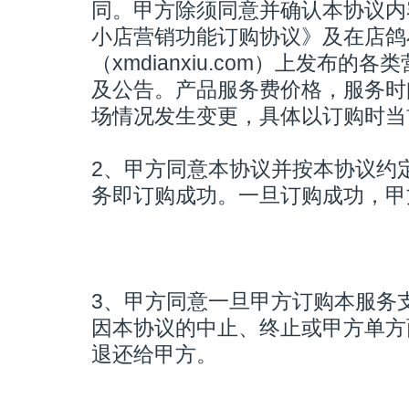
同。甲方除须同意并确认本协议内
小店营销功能订购协议》及在店鸽
（xmdianxiu.com）上发布
及公告。产品服务费价格，服务时
场情况发生变更，具体以订购时当
2、甲方同意本协议并按本协议约
务即订购成功。一旦订购成功，甲
3、甲方同意一旦甲方订购本服务
因本协议的中止、终止或甲方单方
退还给甲方。