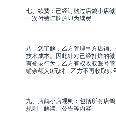
七、续费：已经订购过店鸽小店微
一次付费订购的即为续费。
八、您了解，乙方管理甲方店铺、
技术成本。因此针对已经打烊的微
有登录行为，乙方有权收取账号管理
铺余额为0元时，乙方不再收取账
九、店鸽小店规则：包括所有店鸽
规则、解读、公告等内容。