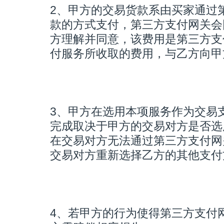
2、甲方的交易货款系由买家通过
款的方式支付，第三方支付网关会
方理解并同意，该费用是第三方支
付服务所收取的费用，与乙方向甲
3、甲方在选用本项服务作为交易
完成取决于甲方的交易对方是否选
在交易对方无法通过第三方支付网
交易对方重新选择乙方的其他支付
4、若甲方的行为使得第三方支付