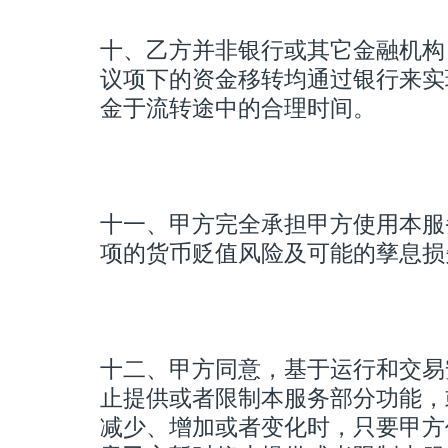
十、乙方并非银行或其它金融机构
议项下的资金移转均通过银行来实
金于流转途中的合理时间。
十一、甲方完全承担甲方使用本服
项的货币贬值风险及可能的孳息损
十二、甲方同意，基于运行和交易
止提供或者限制本服务部分功能，
减少、增加或者变化时，只要甲方