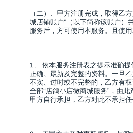
（二）、甲方注册完成，取得乙方
城店铺账户”（以下简称该账户）
服务后，方可使用本服务。且使用
1、 依本服务注册表之提示准确
正确、最新及完整的资料。一旦乙
不实、过时或不完整的，乙方有权
全部“店鸽小店微商城服务”，由
甲方自行承担，乙方对此不承担任