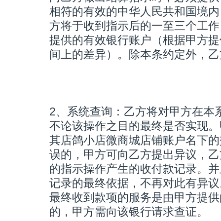
相符的有效的中华人民共和国境内
方将于收到指示后的一至三个工作
提供的有效银行账户（根据甲方提
间上的差异）。除本条约定外，乙
2、系统查询：乙方将对甲方在本
不论该操作之目的最终是否实现。
其店鸽小店微商城店铺账户名下的
误的，甲方可向乙方提出异议，乙
的指示操作产生的收付款记录。并
记录的最终依据，不再对此有异议
最终收到款项的服务是由甲方提供
的，甲方需向该银行请求查证。