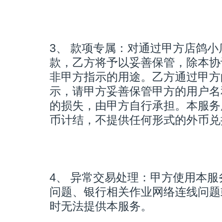
3、 款项专属：对通过甲方店鸽
款，乙方将予以妥善保管，除本协
非甲方指示的用途。乙方通过甲方
示，请甲方妥善保管甲方的用户名
的损失，由甲方自行承担。本服务
币计结，不提供任何形式的外币兑
4、 异常交易处理：甲方使用本
问题、银行相关作业网络连线问题
时无法提供本服务。