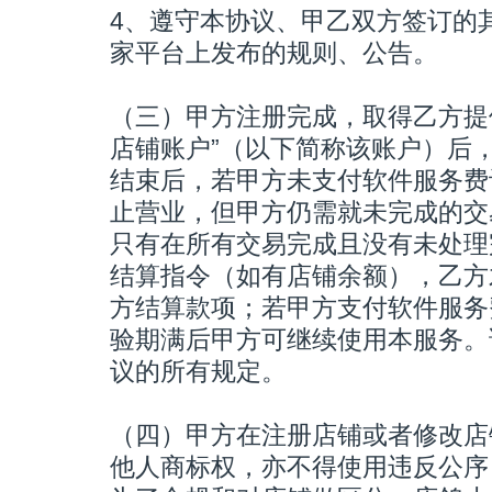
4、遵守本协议、甲乙双方签订的
家平台上发布的规则、公告。
（三）甲方注册完成，取得乙方提
店铺账户”（以下简称该账户）后
结束后，若甲方未支付软件服务费
止营业，但甲方仍需就未完成的交
只有在所有交易完成且没有未处理
结算指令（如有店铺余额），乙方
方结算款项；若甲方支付软件服务
验期满后甲方可继续使用本服务。
议的所有规定。
（四）甲方在注册店铺或者修改店
他人商标权，亦不得使用违反公序