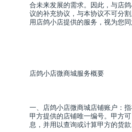
合未来发展的需求。因此，与店鸽
议的补充协议，与本协议不可分割
用店鸽小店提供的服务，视为您同
店鸽小店微商城服务概要
一、店鸽小店微商城店铺账户：指
甲方提供的店铺唯一编号。甲方可
息，并用以查询或计算甲方的货款