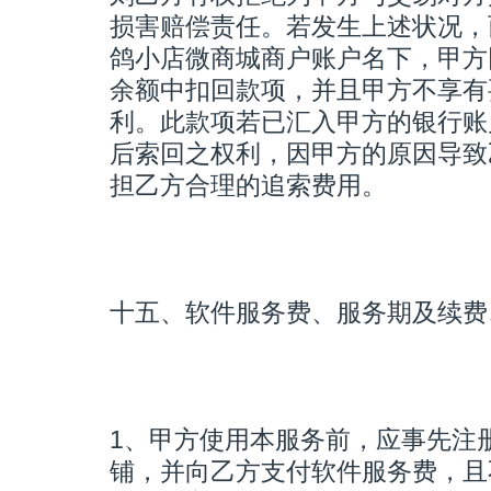
损害赔偿责任。若发生上述状况，
鸽小店微商城商户账户名下，甲方
余额中扣回款项，并且甲方不享有
利。此款项若已汇入甲方的银行账
后索回之权利，因甲方的原因导致
担乙方合理的追索费用。
十五、软件服务费、服务期及续费
1、甲方使用本服务前，应事先注
铺，并向乙方支付软件服务费，且