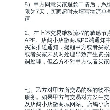
5）甲方同意买家退款申请后，系
限为7天，买家超时未填写物流单
请。
2、在上述交易维权流程的敏感节
APP、店鸽小店微商城PC端通知
买家推送通知，提醒甲方或者买家
或者买家未及时处理导致产生资损
调处理，但乙方不对甲方或者买家
七、乙方对甲方所交易的标的物不
服务。如果甲方与交易对方发生交
及店鸽小店微商城网站、店鸽小店