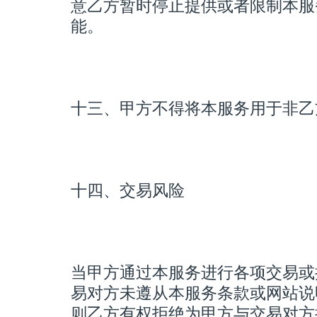
意乙方暂时停止提供或者限制本服
能。
十三、甲方不得将本服务用于非乙
十四、交易风险
当甲方通过本服务进行各项交易或
易对方未遵从本服务条款或网站说
则乙方有权拒绝为甲方与交易对方