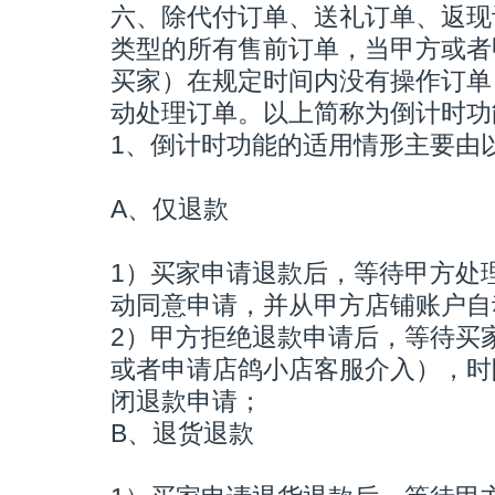
六、除代付订单、送礼订单、返现
类型的所有售前订单，当甲方或者
买家）在规定时间内没有操作订单
动处理订单。以上简称为倒计时功
1、倒计时功能的适用情形主要由
A、仅退款
1）买家申请退款后，等待甲方处
动同意申请，并从甲方店铺账户自
2）甲方拒绝退款申请后，等待买
或者申请店鸽小店客服介入），时
闭退款申请；
B、退货退款