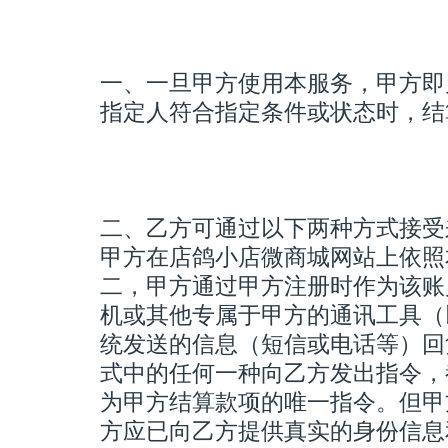
一、一旦甲方使用本服务，甲方即
指定人符合指定条件或状态时，结
二、乙方可通过以下两种方式接受
甲方在店鸽小店微商城网站上依照
二，甲方通过甲方注册时作为该账
机或其他专属于甲方的通讯工具（
统发送的信息（短信或电话等）回
式中的任何一种向乙方发出指令，
为甲方结算款项的唯一指令。但甲
方应已向乙方提供真实的身份信息