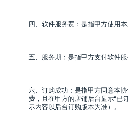
四、软件服务费：是指甲方使用本
五、服务期：是指甲方支付软件服
六、订购成功：是指甲方同意本协
费，且在甲方的店铺后台显示“已
示内容以后台订购版本为准）。