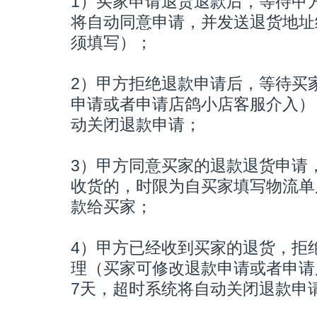
1）买家申请退货退款后，等待甲
将自动同意申请，并发送退货地址
须填写）；
2）甲方拒绝退款申请后，等待买
申请或者申请店鸽小店客服介入）
动关闭退款申请；
3）甲方同意买家的退款退货申请
收货的，时限为自买家填写物流单
款给买家；
4）甲方已经收到买家的退货，拒
理（买家可修改退款申请或者申请
7天，超时系统将自动关闭退款申