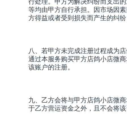
行处理。甲方为解决纠纷而支出的
等均由甲方自行承担。因市场因素
方得益或者受到损失而产生的纠纷
八、若甲方未完成注册过程成为店
通过本服务购买甲方店鸽小店微商
该账户的注册。
九、乙方会将与甲方店鸽小店微商
于乙方营运资金之外，且不会将该