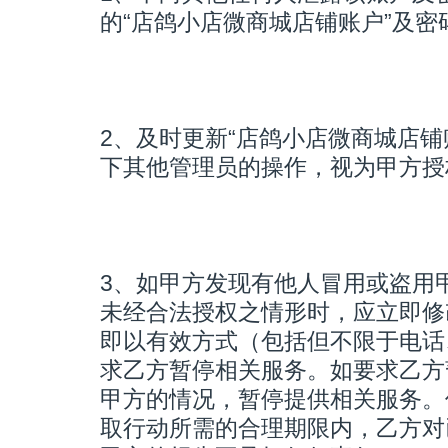
的“店鸽小店微商城店铺账户”及密
2、及时更新“店鸽小店微商城店铺
下其他管理员的操作，视为甲方授
3、如甲方发现有他人冒用或盗用
未经合法授权之情形时，应立即修
即以有效方式（包括但不限于电话
求乙方暂停相关服务。如要求乙方
甲方的情况，暂停提供相关服务。
取行动所需的合理期限内，乙方对