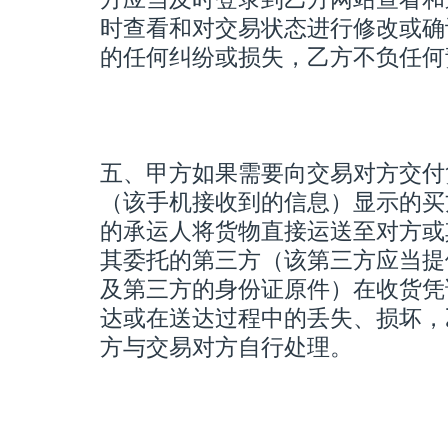
时查看和对交易状态进行修改或确
的任何纠纷或损失，乙方不负任何
五、甲方如果需要向交易对方交付
（该手机接收到的信息）显示的买
的承运人将货物直接运送至对方或
其委托的第三方（该第三方应当提
及第三方的身份证原件）在收货凭
达或在送达过程中的丢失、损坏，
方与交易对方自行处理。