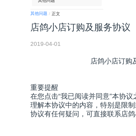
其他问题
其他问题
正文
店鸽小店订购及服务协议
2019-04-01
店鸽小店订购
重要提醒
在您点击“我已阅读并同意”本协
理解本协议中的内容，特别是限制
协议有任何疑问，可直接联系店鸽