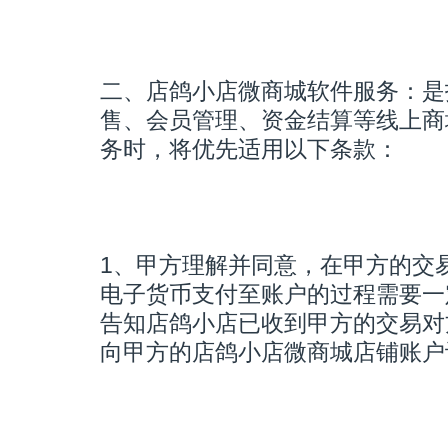
二、店鸽小店微商城软件服务：是
售、会员管理、资金结算等线上商
务时，将优先适用以下条款：
1、甲方理解并同意，在甲方的交
电子货币支付至账户的过程需要一
告知店鸽小店已收到甲方的交易对
向甲方的店鸽小店微商城店铺账户