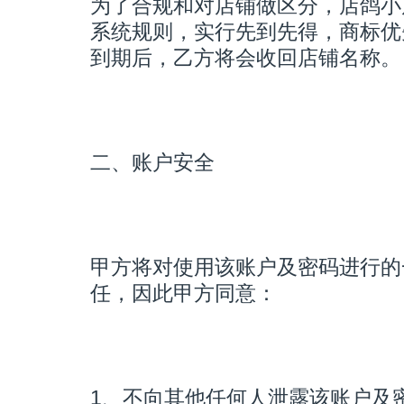
为了合规和对店铺做区分，店鸽小
系统规则，实行先到先得，商标优
到期后，乙方将会收回店铺名称。
二、账户安全
甲方将对使用该账户及密码进行的
任，因此甲方同意：
1、不向其他任何人泄露该账户及