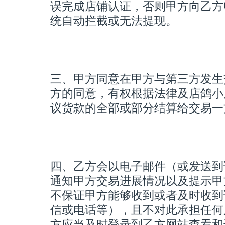
误完成店铺认证，否则甲方向乙方
统自动拦截或无法提现。
三、甲方同意在甲方与第三方发生
方的同意，有权根据法律及店鸽小
议货款的全部或部分结算给交易一
四、乙方会以电子邮件（或发送到
通知甲方交易进展情况以及提示甲
不保证甲方能够收到或者及时收到
信或电话等），且不对此承担任何
方应当及时登录到乙方网站查看和