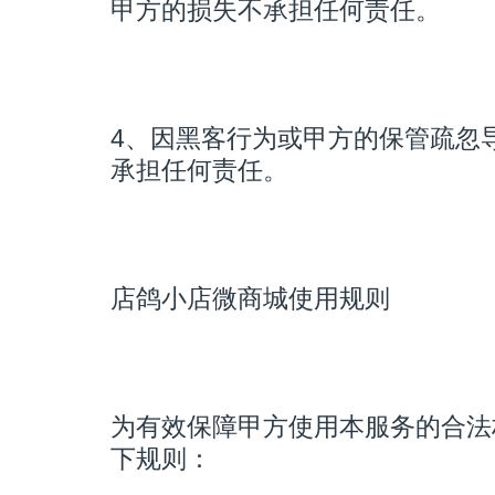
甲方的损失不承担任何责任。
4、因黑客行为或甲方的保管疏忽
承担任何责任。
店鸽小店微商城使用规则
为有效保障甲方使用本服务的合法
下规则：