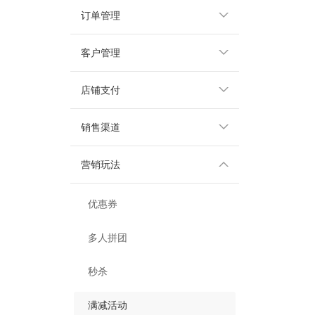
订单管理
客户管理
店铺支付
销售渠道
营销玩法
优惠券
多人拼团
秒杀
满减活动