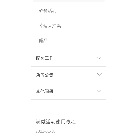
砍价活动
幸运大抽奖
赠品
配套工具
新闻公告
其他问题
满减活动使用教程
2021-01-18