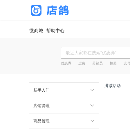
微商城
帮助中心
优惠券
运费
分销员
抽奖
支
满减活动
新手入门
店铺管理
商品管理