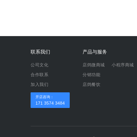
联系我们
产品与服务
公司文化
店鸽微商城
小程序商城
合作联系
分销功能
加入我们
店鸽餐饮
开店咨询：
171 3574 3484