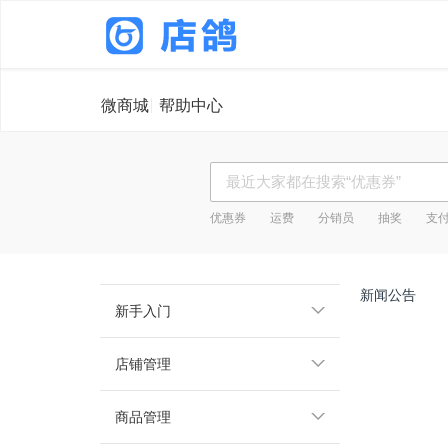
微商城
帮助中心
优惠券
运费
分销员
抽奖
支
新闻公告
新手入门
店铺管理
商品管理