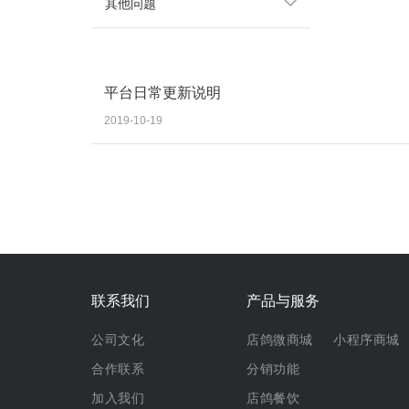
其他问题
平台日常更新说明
2019-10-19
联系我们
产品与服务
公司文化
店鸽微商城
小程序商城
合作联系
分销功能
加入我们
店鸽餐饮