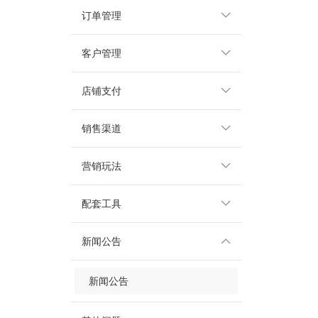
订单管理
客户管理
店铺支付
销售渠道
营销玩法
配套工具
新闻公告
新闻公告