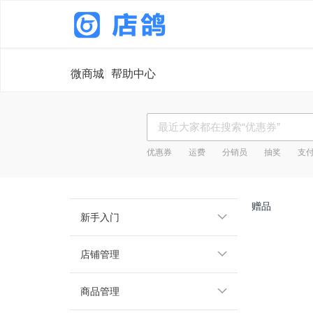
微商城
帮助中心
优惠券
运费
分销员
抽奖
支
赠品
新手入门
店铺管理
商品管理