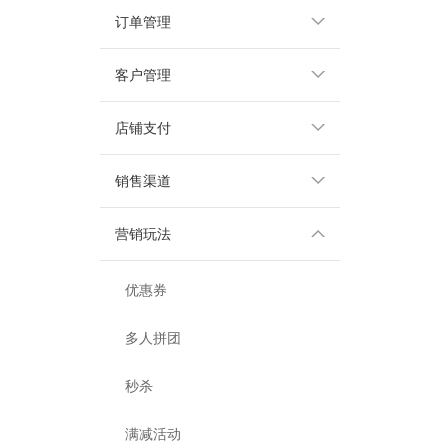
订单管理
客户管理
店铺支付
销售渠道
营销玩法
优惠券
多人拼团
秒杀
满减活动