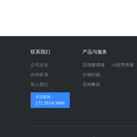
联系我们
产品与服务
公司文化
店鸽微商城
小程序商城
合作联系
分销功能
加入我们
店鸽餐饮
开店咨询：
171 3574 3484