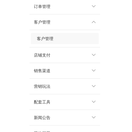
订单管理
客户管理
客户管理
店铺支付
销售渠道
营销玩法
配套工具
新闻公告