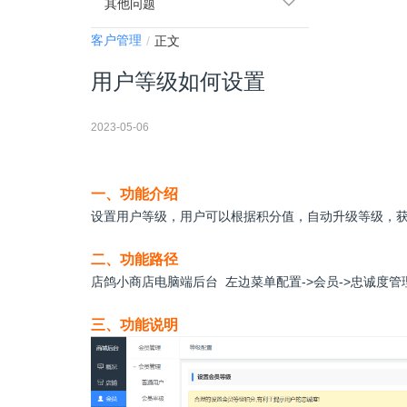
其他问题
客户管理
正文
用户等级如何设置
2023-05-06
一、功能介绍
设置用户等级，用户可以根据积分值，自动升级等级，
二、功能路径
店鸽小商店电脑端后台 左边菜单配置->会员->忠诚度管
三、功能说明