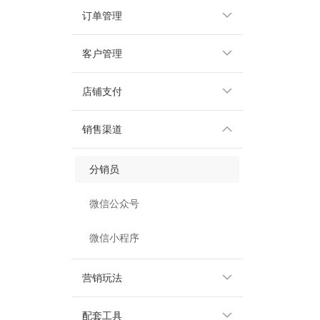
订单管理
客户管理
店铺支付
销售渠道
分销员
微信公众号
微信小程序
营销玩法
配套工具