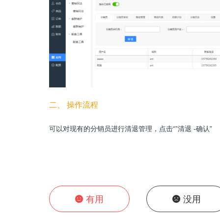
二、
操作流程
可以对现有的分销员进行清退管理，点击
“”清退 -确认”
有用
没用