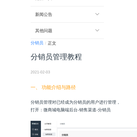
新闻公告
其他问题
分销员
正文
分销员管理教程
2021-02-03
一、
功能介绍与路径
分销员管理对已经成为分销员的用户进行管理，
打开：微商城电脑端后台
-销售渠道-分销员